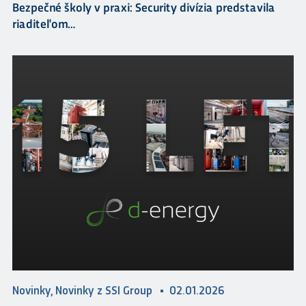
Bezpečné školy v praxi: Security divízia predstavila
riaditeľom…
Novinky, Novinky z SSI Group
02.01.2026