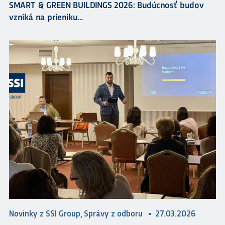
SMART & GREEN BUILDINGS 2026: Budúcnosť budov
vzniká na prieniku…
Novinky z SSI Group, Správy z odboru
27.03.2026