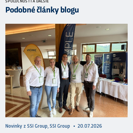
SPOLOČNOSTI A ĎALŠIE
Podobné články blogu
Novinky z SSI Group, SSI Group
20.07.2026